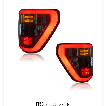
F150 テールライト