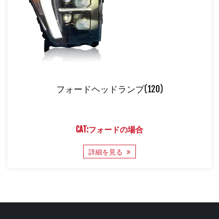
フォードヘッドランプ(120)
CAT:フォードの場合
詳細を見る