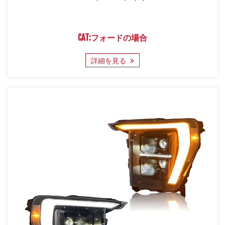
CAT:フォードの場合
詳細を見る