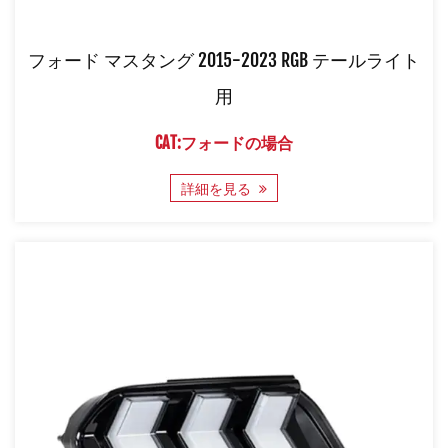
フォード マスタング 2015-2023 RGB テールライト
用
CAT:フォードの場合
詳細を見る