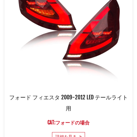
フォード フィエスタ 2009-2012 LED テールライト
用
CAT:フォードの場合
詳細を見る