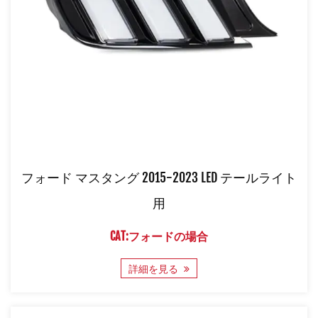
フォード マスタング 2015-2023 LED テールライト
用
CAT:フォードの場合
詳細を見る