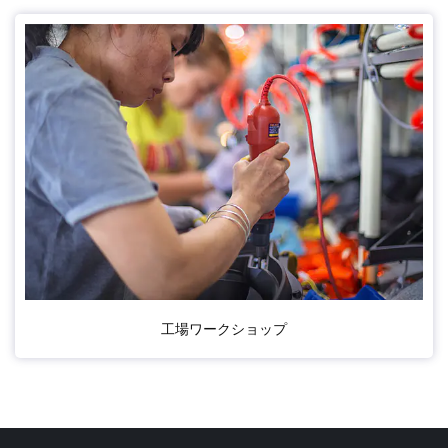
工場ワークショップ