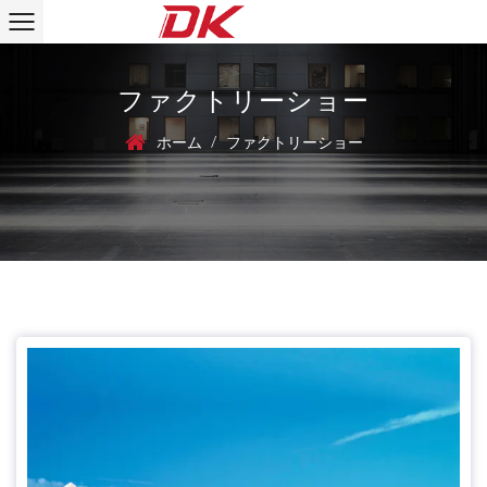
ファクトリーショー
/
ホーム
ファクトリーショー