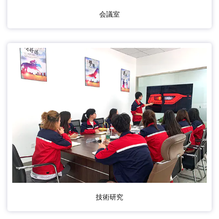
会議室
技術研究